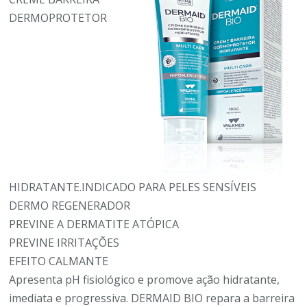
DERMOPROTETOR
HIDRATANTE.INDICADO PARA PELES SENSÍVEIS
DERMO REGENERADOR
PREVINE A DERMATITE ATÓPICA
PREVINE IRRITAÇÕES
EFEITO CALMANTE
Apresenta pH fisiológico e promove ação hidratante,
imediata e progressiva. DERMAID BIO repara a barreira