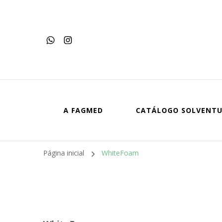
A FAGMED
CATÁLOGO SOLVENT
Página inicial
WhiteFoam