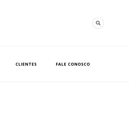
spitalares
CLIENTES
FALE CONOSCO