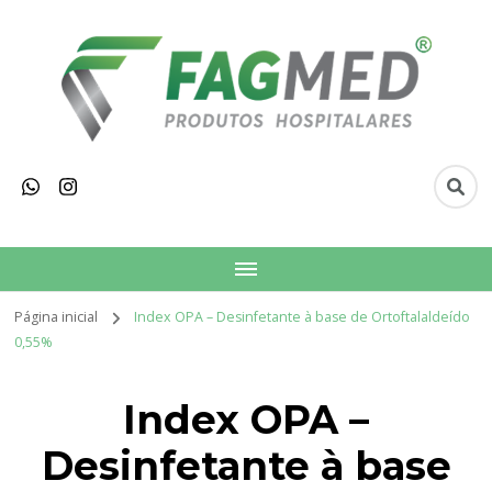
Fagmed Produtos
Hospitalares
Página inicial
Index OPA – Desinfetante à base de Ortoftalaldeído
0,55%
Index OPA –
Desinfetante à base