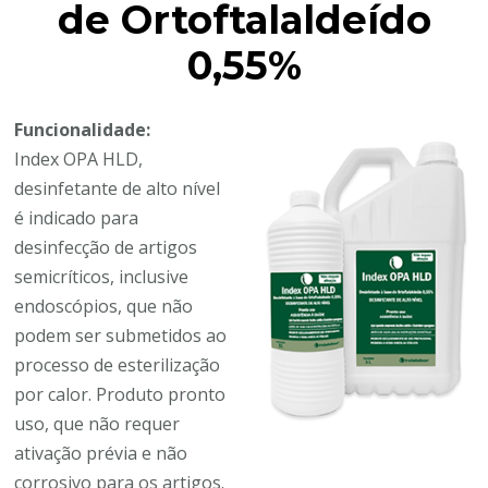
de Ortoftalaldeído
0,55%
Funcionalidade:
Index OPA HLD,
desinfetante de alto nível
é indicado para
desinfecção de artigos
semicríticos, inclusive
endoscópios, que não
podem ser submetidos ao
processo de esterilização
por calor. Produto pronto
uso, que não requer
ativação prévia e não
corrosivo para os artigos.