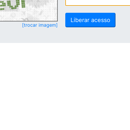
[trocar imagem]