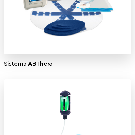
Sistema ABThera